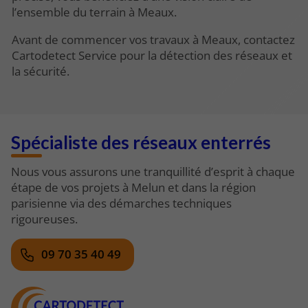
l’ensemble du terrain à Meaux.
Avant de commencer vos travaux à Meaux, contactez
Cartodetect Service pour la détection des réseaux et
la sécurité.
Spécialiste des réseaux enterrés
Nous vous assurons une tranquillité d’esprit à chaque
étape de vos projets à Melun et dans la région
parisienne via des démarches techniques
rigoureuses.
09 70 35 40 49