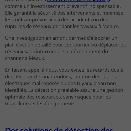
comme un investissement préventif indispensable.
Elle garantit la sécurité des intervenants et minimise
les coûts imprévus liés à des accidents ou des
ruptures de réseaux pendant les travaux à Meaux.
Une investigation en amont permet d’élaborer un
plan d’action détaillé pour contourner ou déplacer les
réseaux sans interrompre le déroulement du
chantier à Meaux.
En faisant appel à nous, vous évitez les retards dus à
des découvertes inattendues, comme des câbles
électriques mal repérés ou des tuyaux d’eau non
identifiés. La détection préalable assure une gestion
optimale des ressources, sans risques pour les
travailleurs et les équipements.
Des solutions de détection des