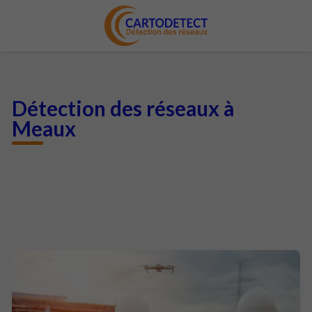
Détection des réseaux à
Meaux