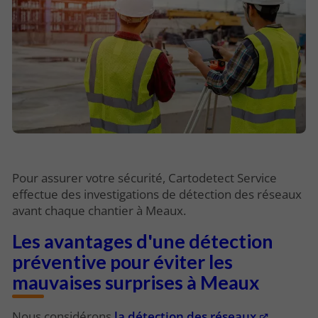
Pour assurer votre sécurité, Cartodetect Service
effectue des investigations de détection des réseaux
avant chaque chantier à Meaux.
Les avantages d'une détection
préventive pour éviter les
mauvaises surprises à Meaux
Nous considérons
la détection des réseaux