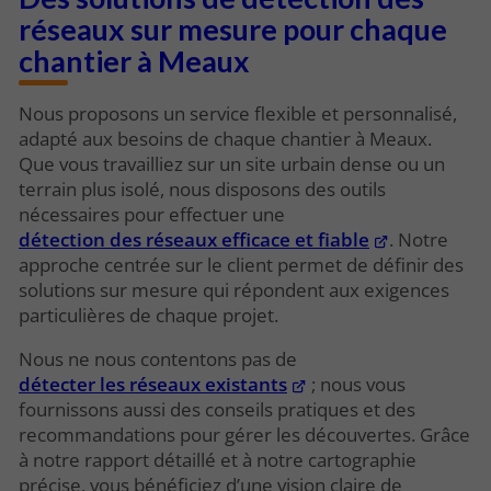
réseaux sur mesure pour chaque
chantier à Meaux
Nous proposons un service flexible et personnalisé,
adapté aux besoins de chaque chantier à Meaux.
Que vous travailliez sur un site urbain dense ou un
terrain plus isolé, nous disposons des outils
nécessaires pour effectuer une
détection des réseaux efficace et fiable
. Notre
approche centrée sur le client permet de définir des
solutions sur mesure qui répondent aux exigences
particulières de chaque projet.
Nous ne nous contentons pas de
détecter les réseaux existants
; nous vous
fournissons aussi des conseils pratiques et des
recommandations pour gérer les découvertes. Grâce
à notre rapport détaillé et à notre cartographie
précise, vous bénéficiez d’une vision claire de