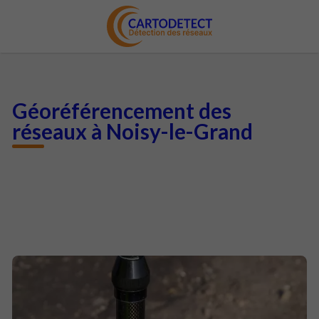
Géoréférencement des
réseaux à Noisy-le-Grand