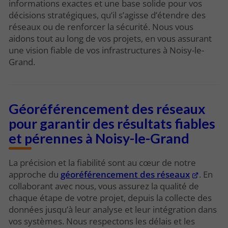
informations exactes et une base solide pour vos
décisions stratégiques, qu’il s’agisse d’étendre des
réseaux ou de renforcer la sécurité. Nous vous
aidons tout au long de vos projets, en vous assurant
une vision fiable de vos infrastructures à Noisy-le-
Grand.
Géoréférencement des réseaux
pour garantir des résultats fiables
et pérennes à Noisy-le-Grand
La précision et la fiabilité sont au cœur de notre
approche du
géoréférencement des réseaux
. En
collaborant avec nous, vous assurez la qualité de
chaque étape de votre projet, depuis la collecte des
données jusqu’à leur analyse et leur intégration dans
vos systèmes. Nous respectons les délais et les