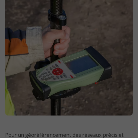
Pour un géoréférencement des réseaux précis et