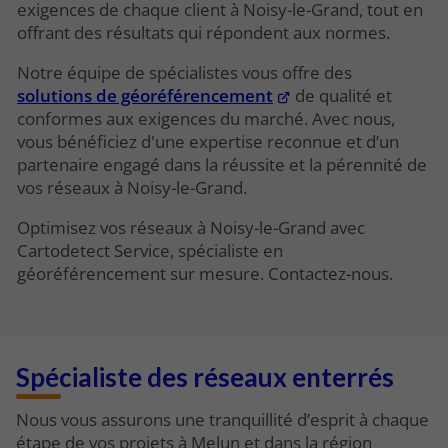
exigences de chaque client à Noisy-le-Grand, tout en
offrant des résultats qui répondent aux normes.
Notre équipe de spécialistes vous offre des
solutions de géoréférencement
de qualité et
conformes
aux exigences du marché. Avec nous,
vous bénéficiez d'une expertise reconnue et d’un
partenaire engagé dans la réussite et la pérennité de
vos réseaux à Noisy-le-Grand.
Optimisez vos réseaux à Noisy-le-Grand avec
Cartodetect Service, spécialiste en
géoréférencement sur mesure. Contactez-nous.
Spécialiste des réseaux enterrés
Nous vous assurons une tranquillité d’esprit à chaque
étape de vos projets à Melun et dans la région