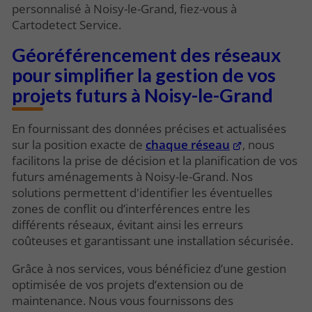
personnalisé à Noisy-le-Grand, fiez-vous à
Cartodetect Service.
Géoréférencement des réseaux
pour simplifier la gestion de vos
projets futurs à Noisy-le-Grand
En fournissant des données précises et actualisées
sur la position exacte de
chaque réseau
, nous
facilitons la prise de décision et la planification de vos
futurs aménagements à Noisy-le-Grand. Nos
solutions permettent d'identifier les éventuelles
zones de conflit ou d’interférences entre les
différents réseaux, évitant ainsi les erreurs
coûteuses et garantissant une installation sécurisée.
Grâce à nos services, vous bénéficiez d’une gestion
optimisée de vos projets d’extension ou de
maintenance. Nous vous fournissons des