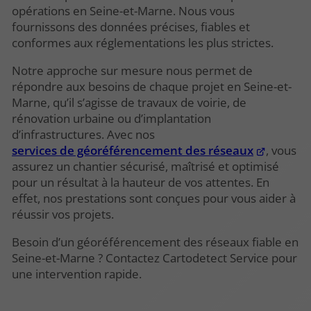
opérations en Seine-et-Marne. Nous vous
fournissons des données précises, fiables et
conformes aux réglementations les plus strictes.
Notre approche sur mesure nous permet de
répondre aux besoins de chaque projet en Seine-et-
Marne, qu’il s’agisse de travaux de voirie, de
rénovation urbaine ou d’implantation
d’infrastructures. Avec nos
services de géoréférencement des réseaux
, vous
assurez un chantier sécurisé, maîtrisé et optimisé
pour un résultat à la hauteur de vos attentes. En
effet, nos prestations sont conçues pour vous aider à
réussir vos projets.
Besoin d’un géoréférencement des réseaux fiable en
Seine-et-Marne ? Contactez Cartodetect Service pour
une intervention rapide.