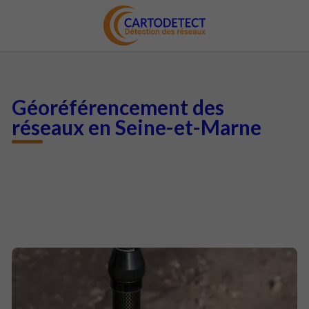
Géoréférencement des
réseaux en Seine-et-Marne