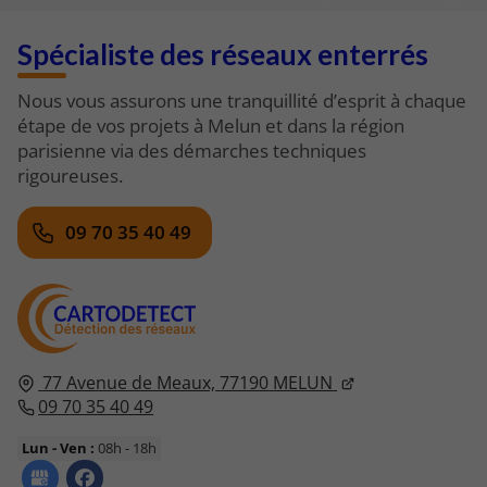
Spécialiste des réseaux enterrés
Nous vous assurons une tranquillité d’esprit à chaque
étape de vos projets à Melun et dans la région
parisienne via des démarches techniques
rigoureuses.
09 70 35 40 49
77 Avenue de Meaux,
77190
MELUN
09 70 35 40 49
Lun - Ven :
08h - 18h