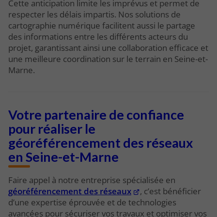
Cette anticipation limite les imprévus et permet de
respecter les délais impartis. Nos solutions de
cartographie numérique facilitent aussi le partage
des informations entre les différents acteurs du
projet, garantissant ainsi une collaboration efficace et
une meilleure coordination sur le terrain en Seine-et-
Marne.
Votre partenaire de confiance
pour réaliser le
géoréférencement des réseaux
en Seine-et-Marne
Faire appel à notre entreprise spécialisée en
géoréférencement des réseaux
, c’est bénéficier
d’une expertise éprouvée et de technologies
avancées pour sécuriser vos travaux et optimiser vos