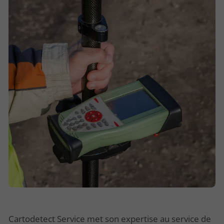
Cartodetect Service met son expertise au service de