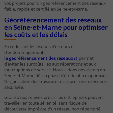
vos projets pour un géoréférencement des réseaux
fiable, rapide et certifié en Seine-et-Marne.
Géoréférencement des réseaux
en Seine-et-Marne pour optimiser
les coûts et les délais
En réduisant les risques d’erreurs et
d’endommagements,
le géoréférencement des réseaux
permet
d’éviter les surcoûts liés aux réparations et aux
interruptions de service. Nous aidons nos clients en
Seine-et-Marne dès la phase d’étude afin d’optimiser
l’organisation des travaux et d’assurer une exécution
sécurisée.
Grâce à nos relevés précis, les entreprises peuvent
travailler en toute sérénité, sans risque de
découverte imprévue d’un réseau non répertorié.