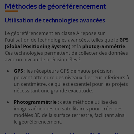
Méthodes de géoréférencement
Utilisation de technologies avancées
Le géoréférencement en classe A repose sur
l'utilisation de technologies avancées, telles que le
GPS
(Global Positioning System)
et la
photogrammétrie
.
Ces technologies permettent de collecter des données
avec un niveau de précision élevé.
GPS
: les récepteurs GPS de haute précision
peuvent atteindre des niveaux d'erreur inférieurs à
un centimètre, ce qui est essentiel pour les projets
nécessitant une grande exactitude.
Photogrammétrie
: cette méthode utilise des
images aériennes ou satellitaires pour créer des
modèles 3D de la surface terrestre, facilitant ainsi
le géoréférencement.