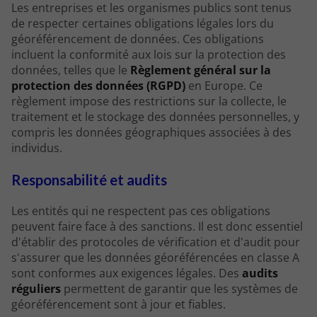
Les entreprises et les organismes publics sont tenus
de respecter certaines obligations légales lors du
géoréférencement de données. Ces obligations
incluent la conformité aux lois sur la protection des
données, telles que le
Règlement général sur la
protection des données (RGPD)
en Europe. Ce
règlement impose des restrictions sur la collecte, le
traitement et le stockage des données personnelles, y
compris les données géographiques associées à des
individus.
Responsabilité et audits
Les entités qui ne respectent pas ces obligations
peuvent faire face à des sanctions. Il est donc essentiel
d'établir des protocoles de vérification et d'audit pour
s'assurer que les données géoréférencées en classe A
sont conformes aux exigences légales. Des
audits
réguliers
permettent de garantir que les systèmes de
géoréférencement sont à jour et fiables.