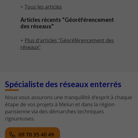
Tous les articles
Articles récents "Géoréférencement
des réseaux"
Plus d'articles "Géoréférencement des
réseaux"
Spécialiste des réseaux enterrés
Nous vous assurons une tranquillité d’esprit à chaque
étape de vos projets à Melun et dans la région
parisienne via des démarches techniques
rigoureuses.
09 70 35 40 49