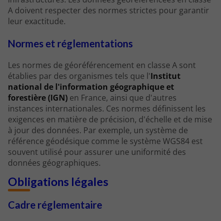
A doivent respecter des normes strictes pour garantir
leur exactitude.
Normes et réglementations
Les normes de géoréférencement en classe A sont
établies par des organismes tels que l'
Institut
national de l'information géographique et
forestière (IGN)
en France, ainsi que d'autres
instances internationales. Ces normes définissent les
exigences en matière de précision, d'échelle et de mise
à jour des données. Par exemple, un système de
référence géodésique comme le système WGS84 est
souvent utilisé pour assurer une uniformité des
données géographiques.
Obligations légales
Cadre réglementaire