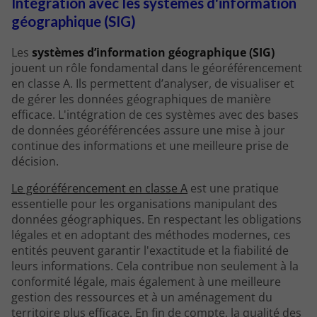
Intégration avec les systèmes d'information
géographique (SIG)
Les
systèmes d’information géographique (SIG)
jouent un rôle fondamental dans le géoréférencement
en classe A. Ils permettent d’analyser, de visualiser et
de gérer les données géographiques de manière
efficace. L'intégration de ces systèmes avec des bases
de données géoréférencées assure une mise à jour
continue des informations et une meilleure prise de
décision.
Le géoréférencement en classe A
est une pratique
essentielle pour les organisations manipulant des
données géographiques. En respectant les obligations
légales et en adoptant des méthodes modernes, ces
entités peuvent garantir l'exactitude et la fiabilité de
leurs informations. Cela contribue non seulement à la
conformité légale, mais également à une meilleure
gestion des ressources et à un aménagement du
territoire plus efficace. En fin de compte, la qualité des