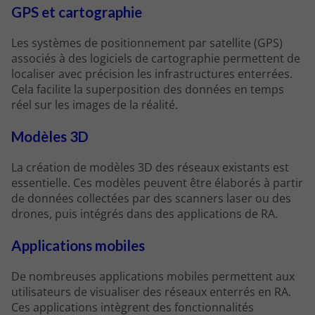
GPS et cartographie
Les systèmes de positionnement par satellite (GPS)
associés à des logiciels de cartographie permettent de
localiser avec précision les infrastructures enterrées.
Cela facilite la superposition des données en temps
réel sur les images de la réalité.
Modèles 3D
La création de modèles 3D des réseaux existants est
essentielle. Ces modèles peuvent être élaborés à partir
de données collectées par des scanners laser ou des
drones, puis intégrés dans des applications de RA.
Applications mobiles
De nombreuses applications mobiles permettent aux
utilisateurs de visualiser des réseaux enterrés en RA.
Ces applications intègrent des fonctionnalités