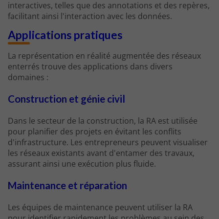
interactives, telles que des annotations et des repères,
facilitant ainsi l'interaction avec les données.
Applications pratiques
La représentation en réalité augmentée des réseaux
enterrés trouve des applications dans divers
domaines :
Construction et génie civil
Dans le secteur de la construction, la RA est utilisée
pour planifier des projets en évitant les conflits
d'infrastructure. Les entrepreneurs peuvent visualiser
les réseaux existants avant d'entamer des travaux,
assurant ainsi une exécution plus fluide.
Maintenance et réparation
Les équipes de maintenance peuvent utiliser la RA
pour identifier rapidement les problèmes au sein des