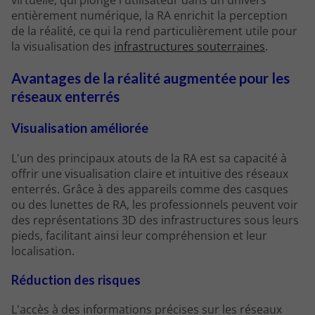
virtuelle, qui plonge l'utilisateur dans un univers
entièrement numérique, la RA enrichit la perception
de la réalité, ce qui la rend particulièrement utile pour
la visualisation des
infrastructures souterraines
.
Avantages de la réalité augmentée pour les
réseaux enterrés
Visualisation améliorée
L'un des principaux atouts de la RA est sa capacité à
offrir une visualisation claire et intuitive des réseaux
enterrés. Grâce à des appareils comme des casques
ou des lunettes de RA, les professionnels peuvent voir
des représentations 3D des infrastructures sous leurs
pieds, facilitant ainsi leur compréhension et leur
localisation.
Réduction des risques
L'accès à des informations précises sur les réseaux