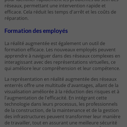
réseaux, permettant une intervention rapide et
efficace. Cela réduit les temps d'arrêt et les coûts de
réparation.
Formation des employés
La réalité augmentée est également un outil de
formation efficace. Les nouveaux employés peuvent
apprendre à naviguer dans des réseaux complexes en
interagissant avec des représentations virtuelles, ce
qui améliore leur compréhension et leur compétence.
La représentation en réalité augmentée des réseaux
enterrés offre une multitude d'avantages, allant de la
visualisation améliorée à la réduction des risques et à
l'augmentation de l'efficacité. En intégrant cette
technologie dans leurs processus, les professionnels
de la construction, de la maintenance et de la gestion
des infrastructures peuvent transformer leur manière
de travailler, tout en assurant une meilleure sécurité