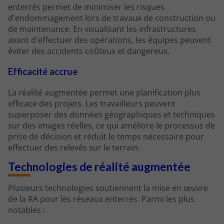
enterrés permet de minimiser les risques
d'endommagement lors de travaux de construction ou
de maintenance. En visualisant les infrastructures
avant d'effectuer des opérations, les équipes peuvent
éviter des accidents coûteux et dangereux.
Efficacité accrue
La réalité augmentée permet une planification plus
efficace des projets. Les travailleurs peuvent
superposer des données géographiques et techniques
sur des images réelles, ce qui améliore le processus de
prise de décision et réduit le temps nécessaire pour
effectuer des relevés sur le terrain.
Technologies de réalité augmentée
Plusieurs technologies soutiennent la mise en œuvre
de la RA pour les réseaux enterrés. Parmi les plus
notables :