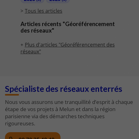
Tous les articles
Articles récents "Géoréférencement
des réseaux"
Plus d'articles "Géoréférencement des
réseaux"
Spécialiste des réseaux enterrés
Nous vous assurons une tranquillité d’esprit à chaque
étape de vos projets à Melun et dans la région
parisienne via des démarches techniques
rigoureuses.