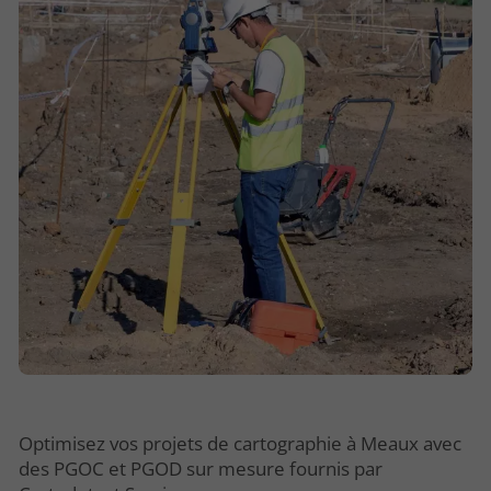
Optimisez vos projets de cartographie à Meaux avec
des PGOC et PGOD sur mesure fournis par