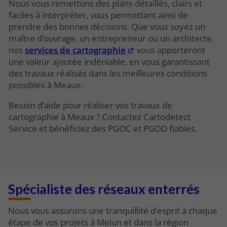
Nous vous remettons des plans détaillés, clairs et
faciles à interpréter, vous permettant ainsi de
prendre des bonnes décisions. Que vous soyez un
maître d’ouvrage, un entrepreneur ou un architecte,
nos
services de cartographie
vous apporteront
une valeur ajoutée indéniable, en vous garantissant
des travaux réalisés dans les meilleures conditions
possibles à Meaux.
Besoin d’aide pour réaliser vos travaux de
cartographie à Meaux ? Contactez Cartodetect
Service et bénéficiez des PGOC et PGOD fiables.
Spécialiste des réseaux enterrés
Nous vous assurons une tranquillité d’esprit à chaque
étape de vos projets à Melun et dans la région