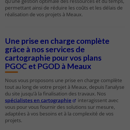
qu’une gestion optimale des ressources et du temps,
permettant ainsi de réduire les coûts et les délais de
réalisation de vos projets à Meaux.
Une prise en charge complète
grâce à nos services de
cartographie pour vos plans
PGOC et PGOD à Meaux
Nous vous proposons une prise en charge complète
tout au long de votre projet à Meaux, depuis l’analyse
du site jusqu’à la finalisation des travaux. Nos
spécialistes en cartographie
interagissent avec
vous pour vous fournir des solutions sur mesure,
adaptées à vos besoins et à la complexité de vos
projets.