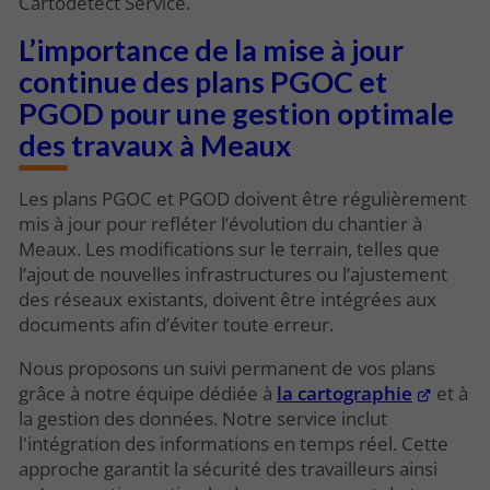
Cartodetect Service.
L’importance de la mise à jour
continue des plans PGOC et
PGOD pour une gestion optimale
des travaux à Meaux
Les plans PGOC et PGOD doivent être régulièrement
mis à jour pour refléter l’évolution du chantier à
Meaux. Les modifications sur le terrain, telles que
l’ajout de nouvelles infrastructures ou l’ajustement
des réseaux existants, doivent être intégrées aux
documents afin d’éviter toute erreur.
Nous proposons un suivi permanent de vos plans
grâce à notre équipe dédiée à
la cartographie
et à
la gestion des données. Notre service inclut
l'intégration des informations en temps réel. Cette
approche garantit la sécurité des travailleurs ainsi