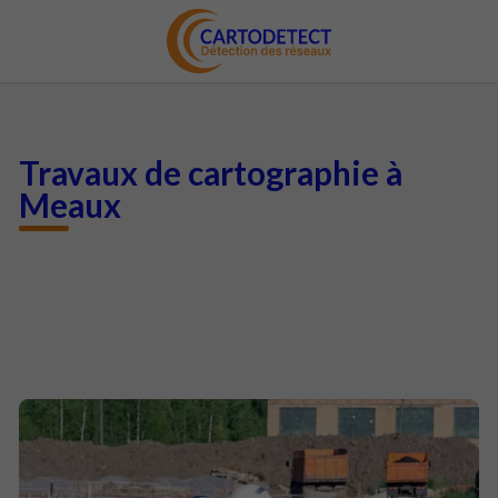
Travaux de cartographie à
Meaux